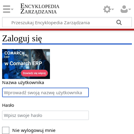
Encyklopedia
Zarządzania
Zaloguj się
Nazwa użytkownika
Hasło
Nie wylogowuj mnie