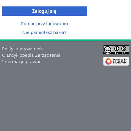
Zaloguj się
Pomoc przy logowaniu
Nie pamiętasz hasła?
Polityka prywatności
O Encyklopedia Zarządzania
Informacje prawne