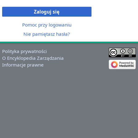
Zaloguj się
Pomoc przy logowaniu
Nie pamiętasz hasła?
Polityka prywatności
O Encyklopedia Zarządzania
Informacje prawne