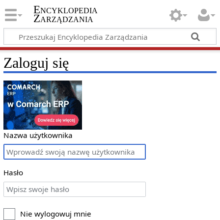
Encyklopedia
Zarządzania
Zaloguj się
Nazwa użytkownika
Hasło
Nie wylogowuj mnie