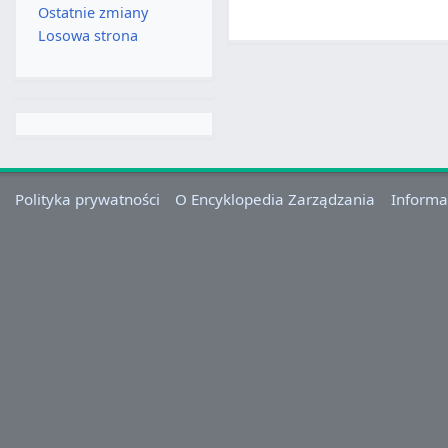
Ostatnie zmiany
Losowa strona
Polityka prywatności
O Encyklopedia Zarządzania
Informa