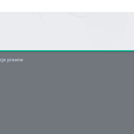
cje prawne