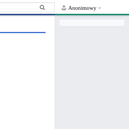
Anonimowy