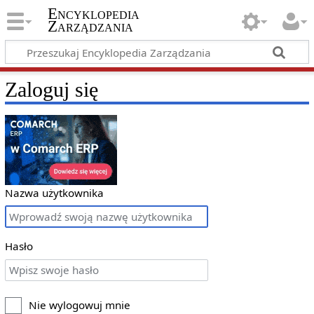
Encyklopedia
Zarządzania
Zaloguj się
Nazwa użytkownika
Hasło
Nie wylogowuj mnie