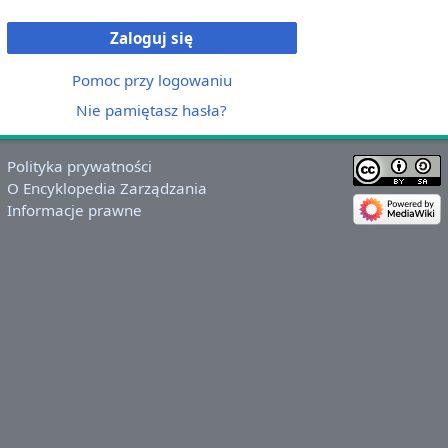
Zaloguj się
Pomoc przy logowaniu
Nie pamiętasz hasła?
Polityka prywatności
O Encyklopedia Zarządzania
Informacje prawne