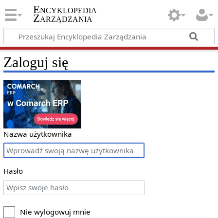
Encyklopedia
Zarządzania
Zaloguj się
Nazwa użytkownika
Hasło
Nie wylogowuj mnie