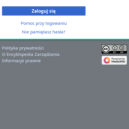
Zaloguj się
Pomoc przy logowaniu
Nie pamiętasz hasła?
Polityka prywatności
O Encyklopedia Zarządzania
Informacje prawne