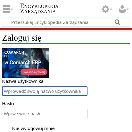
Encyklopedia
Zarządzania
Zaloguj się
Nazwa użytkownika
Hasło
Nie wylogowuj mnie