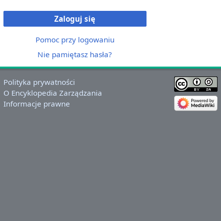
Zaloguj się
Pomoc przy logowaniu
Nie pamiętasz hasła?
Polityka prywatności
O Encyklopedia Zarządzania
Informacje prawne