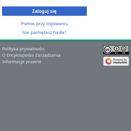
Zaloguj się
Pomoc przy logowaniu
Nie pamiętasz hasła?
Polityka prywatności
O Encyklopedia Zarządzania
Informacje prawne