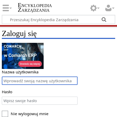
Encyklopedia
Zarządzania
Zaloguj się
Nazwa użytkownika
Hasło
Nie wylogowuj mnie