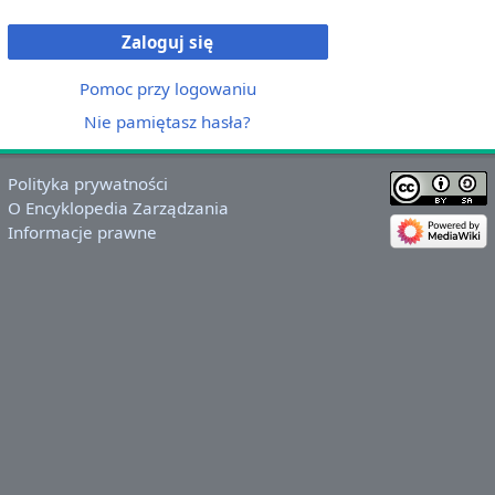
Zaloguj się
Pomoc przy logowaniu
Nie pamiętasz hasła?
Polityka prywatności
O Encyklopedia Zarządzania
Informacje prawne