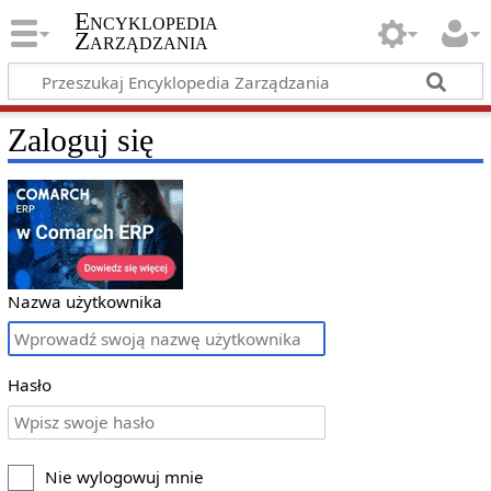
Encyklopedia
Zarządzania
Zaloguj się
Nazwa użytkownika
Hasło
Nie wylogowuj mnie