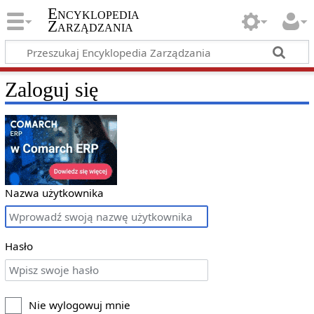
Encyklopedia
Zarządzania
Zaloguj się
Nazwa użytkownika
Hasło
Nie wylogowuj mnie