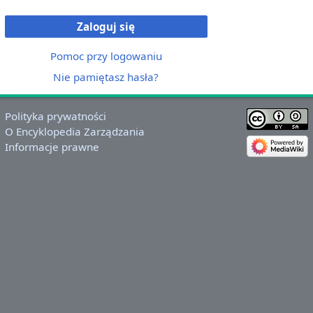
Zaloguj się
Pomoc przy logowaniu
Nie pamiętasz hasła?
Polityka prywatności
O Encyklopedia Zarządzania
Informacje prawne