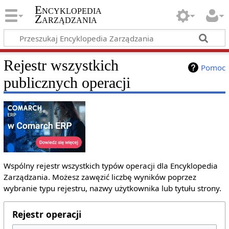
Encyklopedia
Zarządzania
Rejestr wszystkich
Pomoc
publicznych operacji
Wspólny rejestr wszystkich typów operacji dla Encyklopedia
Zarządzania. Możesz zawęzić liczbę wyników poprzez
wybranie typu rejestru, nazwy użytkownika lub tytułu strony.
Rejestr operacji