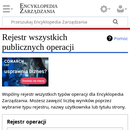
Encyklopedia
Zarządzania
Rejestr wszystkich
Pomoc
publicznych operacji
Wspólny rejestr wszystkich typów operacji dla Encyklopedia
Zarządzania. Możesz zawęzić liczbę wyników poprzez
wybranie typu rejestru, nazwy użytkownika lub tytułu strony.
Rejestr operacji