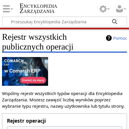
Encyklopedia
Zarządzania
Rejestr wszystkich
Pomoc
publicznych operacji
Wspólny rejestr wszystkich typów operacji dla Encyklopedia
Zarządzania. Możesz zawęzić liczbę wyników poprzez
wybranie typu rejestru, nazwy użytkownika lub tytułu strony.
Rejestr operacji