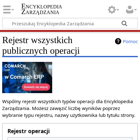
Encyklopedia
Zarządzania
Rejestr wszystkich
Pomoc
publicznych operacji
Wspólny rejestr wszystkich typów operacji dla Encyklopedia
Zarządzania. Możesz zawęzić liczbę wyników poprzez
wybranie typu rejestru, nazwy użytkownika lub tytułu strony.
Rejestr operacji