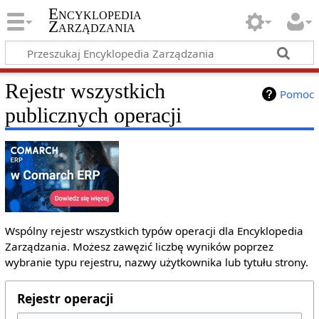
Encyklopedia
Zarządzania
Rejestr wszystkich
Pomoc
publicznych operacji
Wspólny rejestr wszystkich typów operacji dla Encyklopedia
Zarządzania. Możesz zawęzić liczbę wyników poprzez
wybranie typu rejestru, nazwy użytkownika lub tytułu strony.
Rejestr operacji