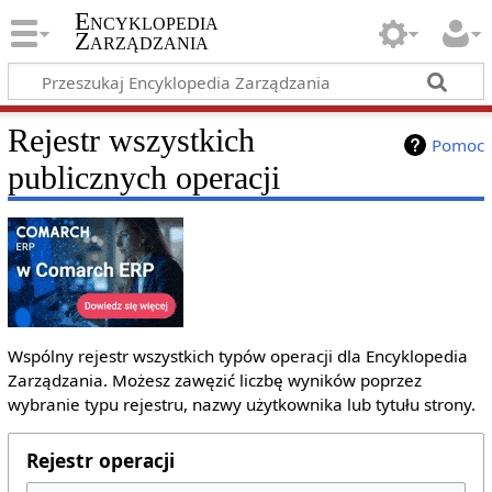
Encyklopedia
Zarządzania
Rejestr wszystkich
Pomoc
publicznych operacji
Wspólny rejestr wszystkich typów operacji dla Encyklopedia
Zarządzania. Możesz zawęzić liczbę wyników poprzez
wybranie typu rejestru, nazwy użytkownika lub tytułu strony.
Rejestr operacji