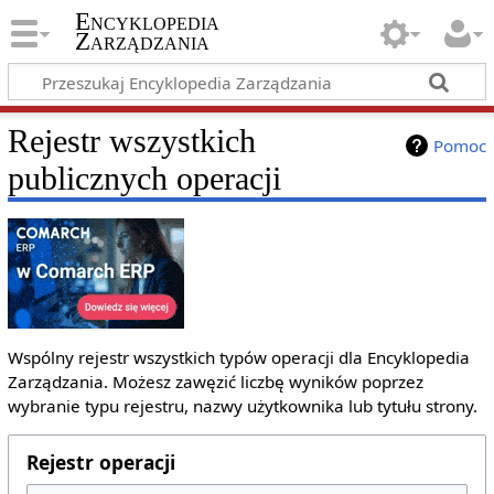
Encyklopedia
Zarządzania
Rejestr wszystkich
Pomoc
publicznych operacji
Wspólny rejestr wszystkich typów operacji dla Encyklopedia
Zarządzania. Możesz zawęzić liczbę wyników poprzez
wybranie typu rejestru, nazwy użytkownika lub tytułu strony.
Rejestr operacji