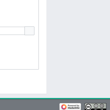
Pokaż opcje