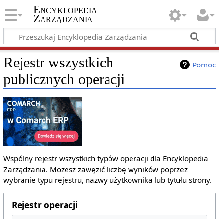
Encyklopedia
Zarządzania
Rejestr wszystkich
Pomoc
publicznych operacji
Wspólny rejestr wszystkich typów operacji dla Encyklopedia
Zarządzania. Możesz zawęzić liczbę wyników poprzez
wybranie typu rejestru, nazwy użytkownika lub tytułu strony.
Rejestr operacji