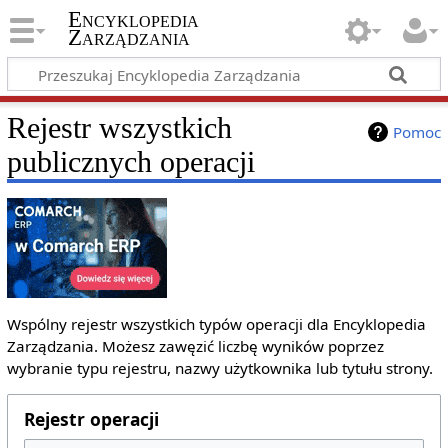
Encyklopedia
Zarządzania
Rejestr wszystkich
Pomoc
publicznych operacji
Wspólny rejestr wszystkich typów operacji dla Encyklopedia
Zarządzania. Możesz zawęzić liczbę wyników poprzez
wybranie typu rejestru, nazwy użytkownika lub tytułu strony.
Rejestr operacji