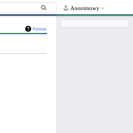
Anonimowy
Pomoc