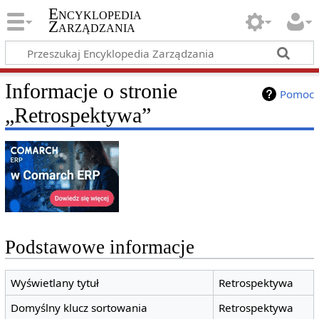
Encyklopedia
Zarządzania
Informacje o stronie
Pomoc
„Retrospektywa”
Podstawowe informacje
Wyświetlany tytuł
Retrospektywa
Domyślny klucz sortowania
Retrospektywa