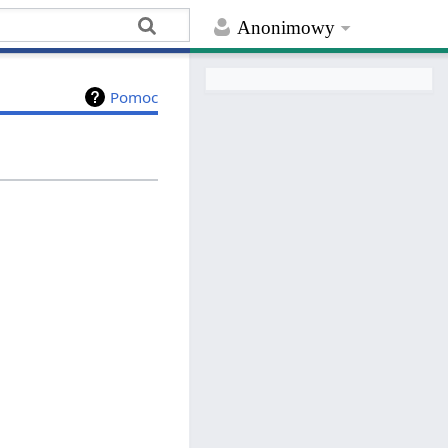
Anonimowy
Pomoc