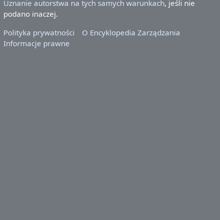
Uznanie autorstwa na tych samych warunkach
, jeśli nie
podano inaczej.
Polityka prywatności
O Encyklopedia Zarządzania
Informacje prawne