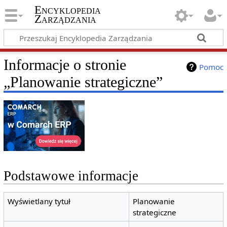
Encyklopedia
Zarządzania
Informacje o stronie
Pomoc
„Planowanie strategiczne”
Podstawowe informacje
Wyświetlany tytuł
Planowanie
strategiczne