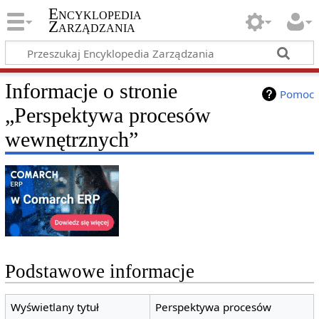
Encyklopedia
Zarządzania
Informacje o stronie
Pomoc
„Perspektywa procesów
wewnętrznych”
Podstawowe informacje
Wyświetlany tytuł
Perspektywa procesów