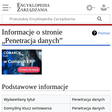
Encyklopedia
Zarządzania
Informacje o stronie
Pomoc
„Penetracja danych”
Podstawowe informacje
Wyświetlany tytuł
Penetracja danych
Domyślny klucz sortowania
Penetracja danych