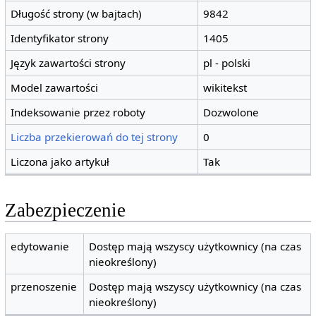
Długość strony (w bajtach)
9842
Identyfikator strony
1405
Język zawartości strony
pl - polski
Model zawartości
wikitekst
Indeksowanie przez roboty
Dozwolone
Liczba przekierowań do tej strony
0
Liczona jako artykuł
Tak
Zabezpieczenie
edytowanie
Dostęp mają wszyscy użytkownicy (na czas
nieokreślony)
przenoszenie
Dostęp mają wszyscy użytkownicy (na czas
nieokreślony)