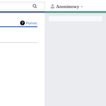
Anonimowy
Pomoc