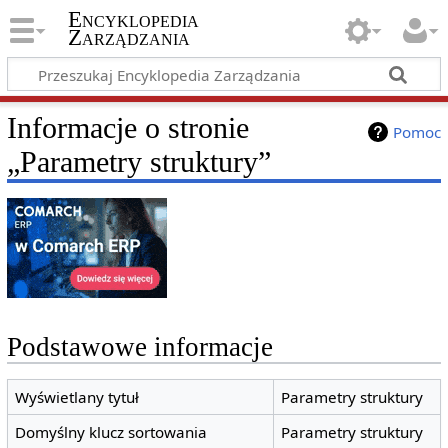
Encyklopedia
Zarządzania
Informacje o stronie
Pomoc
„Parametry struktury”
Podstawowe informacje
Wyświetlany tytuł
Parametry struktury
Domyślny klucz sortowania
Parametry struktury