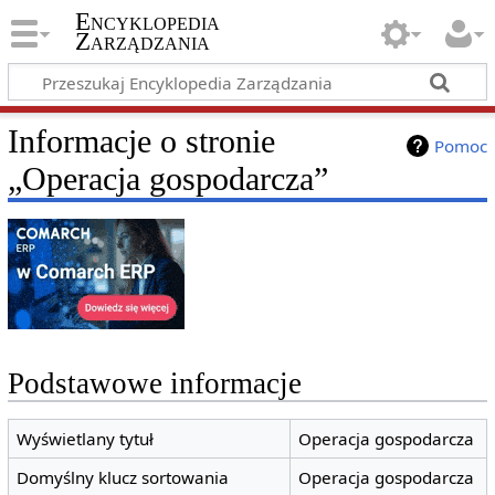
Encyklopedia
Zarządzania
Informacje o stronie
Pomoc
„Operacja gospodarcza”
Podstawowe informacje
Wyświetlany tytuł
Operacja gospodarcza
Domyślny klucz sortowania
Operacja gospodarcza