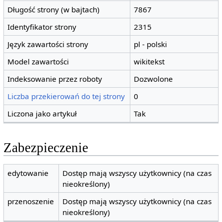
Długość strony (w bajtach)
7867
Identyfikator strony
2315
Język zawartości strony
pl - polski
Model zawartości
wikitekst
Indeksowanie przez roboty
Dozwolone
Liczba przekierowań do tej strony
0
Liczona jako artykuł
Tak
Zabezpieczenie
edytowanie
Dostęp mają wszyscy użytkownicy (na czas
nieokreślony)
przenoszenie
Dostęp mają wszyscy użytkownicy (na czas
nieokreślony)