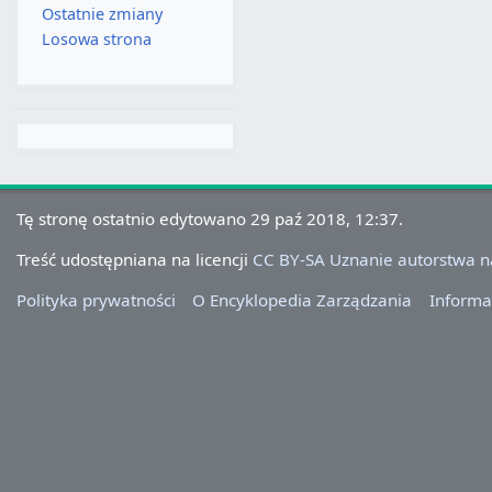
Ostatnie zmiany
Losowa strona
Tę stronę ostatnio edytowano 29 paź 2018, 12:37.
Treść udostępniana na licencji
CC BY-SA Uznanie autorstwa 
Polityka prywatności
O Encyklopedia Zarządzania
Informa