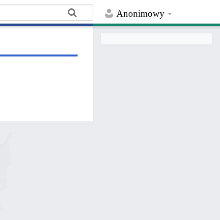
Anonimowy