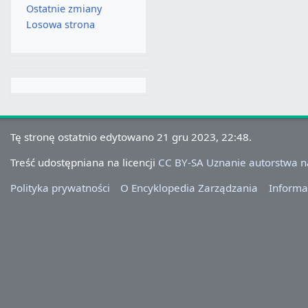
Ostatnie zmiany
Losowa strona
Tę stronę ostatnio edytowano 21 gru 2023, 22:48.
Treść udostępniana na licencji
CC BY-SA Uznanie autorstwa 
Polityka prywatności
O Encyklopedia Zarządzania
Informa