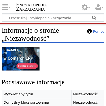
Encyklopedia
Zarządzania
Informacje o stronie
Pomoc
„Niezawodność”
Podstawowe informacje
Wyświetlany tytuł
Niezawodność
Domyślny klucz sortowania
Niezawodność