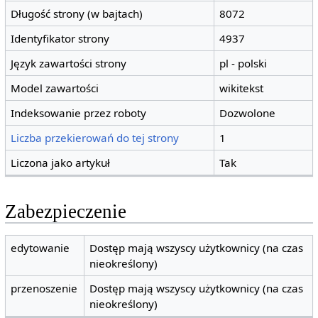
Długość strony (w bajtach)
8072
Identyfikator strony
4937
Język zawartości strony
pl - polski
Model zawartości
wikitekst
Indeksowanie przez roboty
Dozwolone
Liczba przekierowań do tej strony
1
Liczona jako artykuł
Tak
Zabezpieczenie
edytowanie
Dostęp mają wszyscy użytkownicy (na czas
nieokreślony)
przenoszenie
Dostęp mają wszyscy użytkownicy (na czas
nieokreślony)