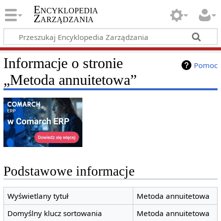
Encyklopedia
Zarządzania
Informacje o stronie
Pomoc
„Metoda annuitetowa”
Podstawowe informacje
Wyświetlany tytuł
Metoda annuitetowa
Domyślny klucz sortowania
Metoda annuitetowa