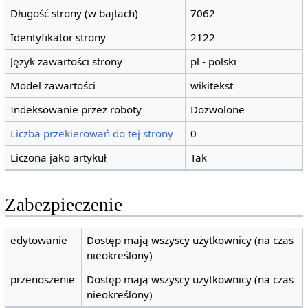
Długość strony (w bajtach)
7062
Identyfikator strony
2122
Język zawartości strony
pl - polski
Model zawartości
wikitekst
Indeksowanie przez roboty
Dozwolone
Liczba przekierowań do tej strony
0
Liczona jako artykuł
Tak
Zabezpieczenie
edytowanie
Dostęp mają wszyscy użytkownicy (na czas
nieokreślony)
przenoszenie
Dostęp mają wszyscy użytkownicy (na czas
nieokreślony)