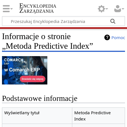
Encyklopedia
Zarządzania
Informacje o stronie
Pomoc
„Metoda Predictive Index”
Podstawowe informacje
Wyświetlany tytuł
Metoda Predictive
Index