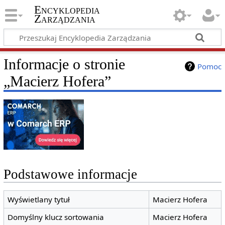
Encyklopedia
Zarządzania
Informacje o stronie
Pomoc
„Macierz Hofera”
Podstawowe informacje
Wyświetlany tytuł
Macierz Hofera
Domyślny klucz sortowania
Macierz Hofera