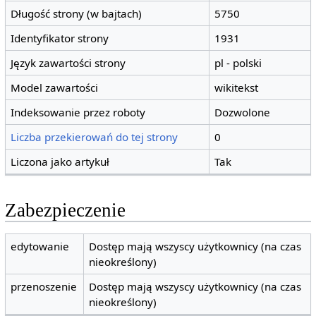
Długość strony (w bajtach)
5750
Identyfikator strony
1931
Język zawartości strony
pl - polski
Model zawartości
wikitekst
Indeksowanie przez roboty
Dozwolone
Liczba przekierowań do tej strony
0
Liczona jako artykuł
Tak
Zabezpieczenie
edytowanie
Dostęp mają wszyscy użytkownicy (na czas
nieokreślony)
przenoszenie
Dostęp mają wszyscy użytkownicy (na czas
nieokreślony)