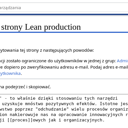
 strony Lean production
ytowania tej strony z następujących powodów:
ji zostało ograniczone do użytkowników w jednej z grup:
Admin
e dopiero po zweryfikowaniu adresu e‐mail. Podaj adres e‐mail
żytkownika
.
na podejrzeć i skopiować.