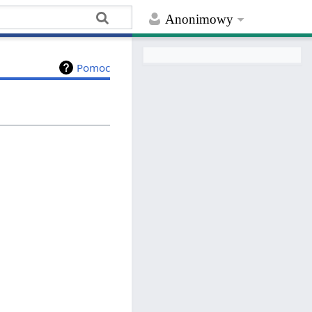
Anonimowy
Pomoc