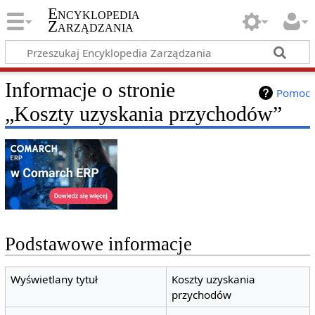
Encyklopedia
Zarządzania
Informacje o stronie
Pomoc
„Koszty uzyskania przychodów”
Podstawowe informacje
Wyświetlany tytuł
Koszty uzyskania
przychodów