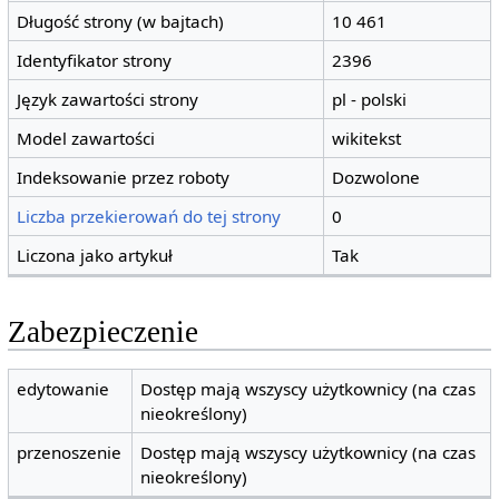
Długość strony (w bajtach)
10 461
Identyfikator strony
2396
Język zawartości strony
pl - polski
Model zawartości
wikitekst
Indeksowanie przez roboty
Dozwolone
Liczba przekierowań do tej strony
0
Liczona jako artykuł
Tak
Zabezpieczenie
edytowanie
Dostęp mają wszyscy użytkownicy (na czas
nieokreślony)
przenoszenie
Dostęp mają wszyscy użytkownicy (na czas
nieokreślony)