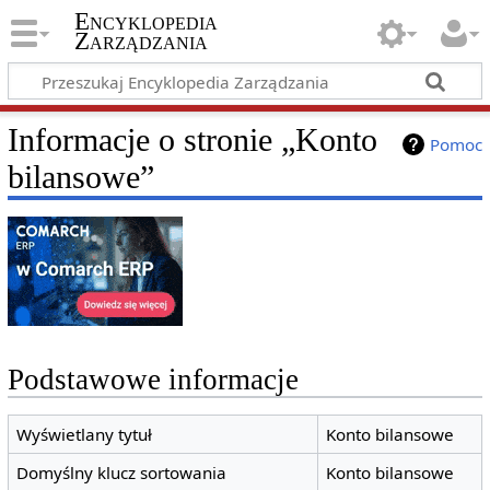
Encyklopedia
Zarządzania
Informacje o stronie „Konto
Pomoc
bilansowe”
Podstawowe informacje
Wyświetlany tytuł
Konto bilansowe
Domyślny klucz sortowania
Konto bilansowe