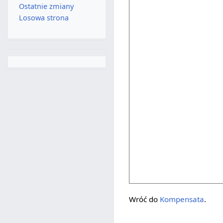
Ostatnie zmiany
Losowa strona
Wróć do
Kompensata
.