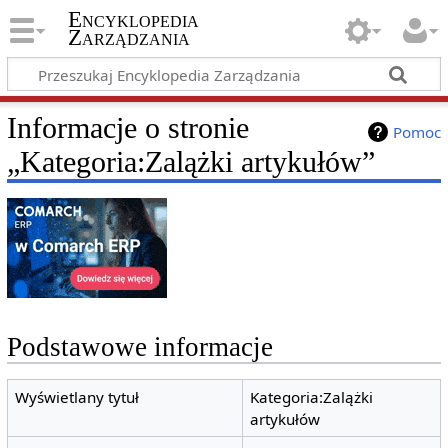
Encyklopedia
Zarządzania
Informacje o stronie
Pomoc
„Kategoria:Zalążki artykułów”
Podstawowe informacje
Wyświetlany tytuł
Kategoria:Zalążki
artykułów