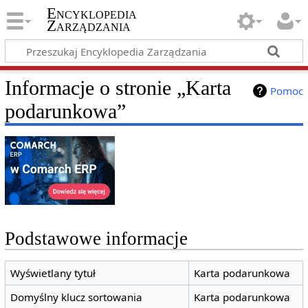
Encyklopedia
Zarządzania
Informacje o stronie „Karta
Pomoc
podarunkowa”
Podstawowe informacje
Wyświetlany tytuł
Karta podarunkowa
Domyślny klucz sortowania
Karta podarunkowa