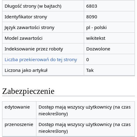
Długość strony (w bajtach)
6803
Identyfikator strony
8090
Język zawartości strony
pl - polski
Model zawartości
wikitekst
Indeksowanie przez roboty
Dozwolone
Liczba przekierowań do tej strony
0
Liczona jako artykuł
Tak
Zabezpieczenie
edytowanie
Dostęp mają wszyscy użytkownicy (na czas
nieokreślony)
przenoszenie
Dostęp mają wszyscy użytkownicy (na czas
nieokreślony)