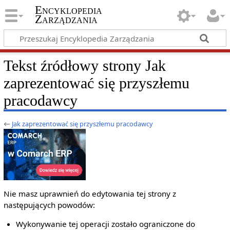
Encyklopedia
Zarządzania
Tekst źródłowy strony Jak
zaprezentować się przyszłemu
pracodawcy
←
Jak zaprezentować się przyszłemu pracodawcy
Nie masz uprawnień do edytowania tej strony z
następujących powodów:
Wykonywanie tej operacji zostało ograniczone do