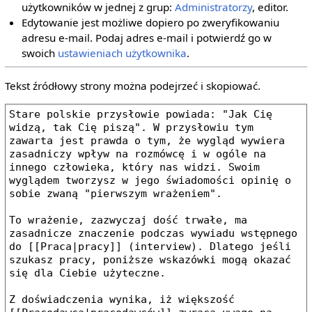
użytkowników w jednej z grup:
Administratorzy
, editor.
Edytowanie jest możliwe dopiero po zweryfikowaniu
adresu e‐mail. Podaj adres e‐mail i potwierdź go w
swoich
ustawieniach użytkownika
.
Tekst źródłowy strony można podejrzeć i skopiować.