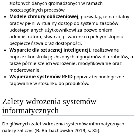
złożonych danych gromadzonych w ramach
poszczególnych procesów.
Modele chmury obliczeniowej
, pozwalające na zdalny
oraz w pełni wirtualny dostęp do systemu zasobów
udostępnianych użytkownikowi za pozwoleniem
administratora, stwarzając warunki o pełnym stopniu
bezpieczeństwa oraz dostępności.
Wsparcie dla sztucznej inteligencji
, realizowane
poprzez konstrukcję złożonych algorytmów dla robotów, a
także późniejsze ich wdrożenie, modyfikowanie oraz
moderowanie.
Wspieranie systemów RFID
poprzez technologiczne
tagowanie w stosunku do produktów.
Zalety wdrożenia systemów
informatycznych
Do głównych zalet wdrożenia systemów informatycznych
należy zaliczyć (B. Barbachowska 2019, s. 85):