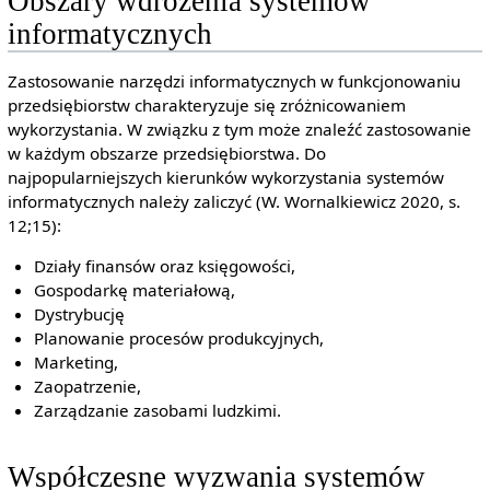
Obszary wdrożenia systemów
informatycznych
Zastosowanie narzędzi informatycznych w funkcjonowaniu
przedsiębiorstw charakteryzuje się zróżnicowaniem
wykorzystania. W związku z tym może znaleźć zastosowanie
w każdym obszarze przedsiębiorstwa. Do
najpopularniejszych kierunków wykorzystania systemów
informatycznych należy zaliczyć (W. Wornalkiewicz 2020, s.
12;15):
Działy finansów oraz księgowości,
Gospodarkę materiałową,
Dystrybucję
Planowanie procesów produkcyjnych,
Marketing,
Zaopatrzenie,
Zarządzanie zasobami ludzkimi.
Współczesne wyzwania systemów