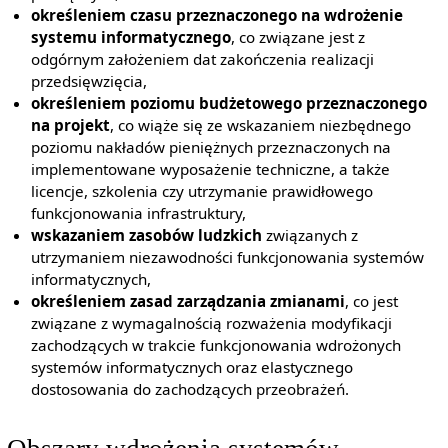
określeniem czasu przeznaczonego na wdrożenie
systemu informatycznego
, co związane jest z
odgórnym założeniem dat zakończenia realizacji
przedsięwzięcia,
określeniem poziomu budżetowego przeznaczonego
na projekt
, co wiąże się ze wskazaniem niezbędnego
poziomu nakładów pieniężnych przeznaczonych na
implementowane wyposażenie techniczne, a także
licencje, szkolenia czy utrzymanie prawidłowego
funkcjonowania infrastruktury,
wskazaniem zasobów ludzkich
związanych z
utrzymaniem niezawodności funkcjonowania systemów
informatycznych,
określeniem zasad zarządzania zmianami
, co jest
związane z wymagalnością rozważenia modyfikacji
zachodzących w trakcie funkcjonowania wdrożonych
systemów informatycznych oraz elastycznego
dostosowania do zachodzących przeobrażeń.