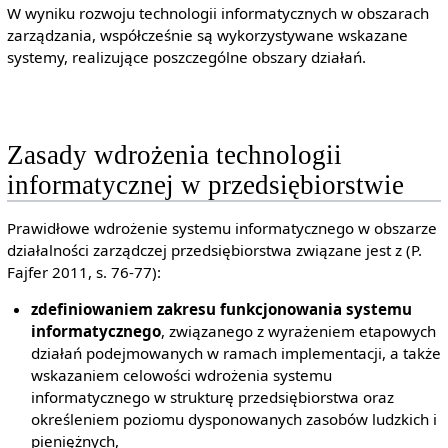
W wyniku rozwoju technologii informatycznych w obszarach
zarządzania, współcześnie są wykorzystywane wskazane
systemy, realizujące poszczególne obszary działań.
Zasady wdrożenia technologii
informatycznej w przedsiębiorstwie
Prawidłowe wdrożenie systemu informatycznego w obszarze
działalności zarządczej przedsiębiorstwa związane jest z (P.
Fajfer 2011, s. 76-77):
zdefiniowaniem zakresu funkcjonowania systemu
informatycznego
, związanego z wyrażeniem etapowych
działań podejmowanych w ramach implementacji, a także
wskazaniem celowości wdrożenia systemu
informatycznego w strukturę przedsiębiorstwa oraz
określeniem poziomu dysponowanych zasobów ludzkich i
pieniężnych,