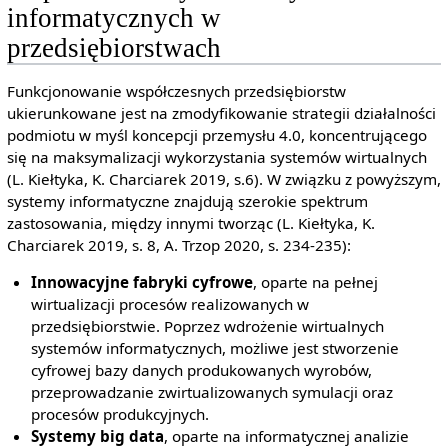
informatycznych w
przedsiębiorstwach
Funkcjonowanie współczesnych przedsiębiorstw
ukierunkowane jest na zmodyfikowanie strategii działalności
podmiotu w myśl koncepcji przemysłu 4.0, koncentrującego
się na maksymalizacji wykorzystania systemów wirtualnych
(L. Kiełtyka, K. Charciarek 2019, s.6). W związku z powyższym,
systemy informatyczne znajdują szerokie spektrum
zastosowania, między innymi tworząc (L. Kiełtyka, K.
Charciarek 2019, s. 8, A. Trzop 2020, s. 234-235):
Innowacyjne fabryki cyfrowe
, oparte na pełnej
wirtualizacji procesów realizowanych w
przedsiębiorstwie. Poprzez wdrożenie wirtualnych
systemów informatycznych, możliwe jest stworzenie
cyfrowej bazy danych produkowanych wyrobów,
przeprowadzanie zwirtualizowanych symulacji oraz
procesów produkcyjnych.
Systemy big data
, oparte na informatycznej analizie