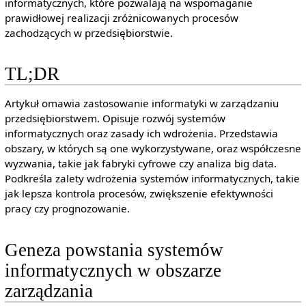
informatycznych, które pozwalają na wspomaganie
prawidłowej realizacji zróżnicowanych procesów
zachodzących w przedsiębiorstwie.
TL;DR
Artykuł omawia zastosowanie informatyki w zarządzaniu
przedsiębiorstwem. Opisuje rozwój systemów
informatycznych oraz zasady ich wdrożenia. Przedstawia
obszary, w których są one wykorzystywane, oraz współczesne
wyzwania, takie jak fabryki cyfrowe czy analiza big data.
Podkreśla zalety wdrożenia systemów informatycznych, takie
jak lepsza kontrola procesów, zwiększenie efektywności
pracy czy prognozowanie.
Geneza powstania systemów
informatycznych w obszarze
zarządzania