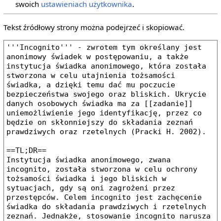
swoich
ustawieniach użytkownika
.
Tekst źródłowy strony można podejrzeć i skopiować.