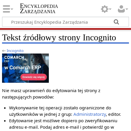
Encyklopedia
Zarządzania
Tekst źródłowy strony Incognito
←
Incognito
Nie masz uprawnień do edytowania tej strony z
następujących powodów:
Wykonywanie tej operacji zostało ograniczone do
użytkowników w jednej z grup:
Administratorzy
, editor.
Edytowanie jest możliwe dopiero po zweryfikowaniu
adresu e‐mail. Podaj adres e‐mail i potwierdź go w