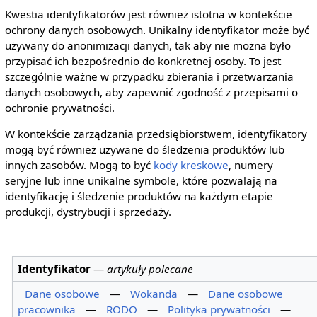
Kwestia identyfikatorów jest również istotna w kontekście
ochrony danych osobowych. Unikalny identyfikator może być
używany do anonimizacji danych, tak aby nie można było
przypisać ich bezpośrednio do konkretnej osoby. To jest
szczególnie ważne w przypadku zbierania i przetwarzania
danych osobowych, aby zapewnić zgodność z przepisami o
ochronie prywatności.
W kontekście zarządzania przedsiębiorstwem, identyfikatory
mogą być również używane do śledzenia produktów lub
innych zasobów. Mogą to być
kody kreskowe
, numery
seryjne lub inne unikalne symbole, które pozwalają na
identyfikację i śledzenie produktów na każdym etapie
produkcji, dystrybucji i sprzedaży.
Identyfikator
—
artykuły polecane
Dane osobowe
—
Wokanda
—
Dane osobowe
pracownika
—
RODO
—
Polityka prywatności
—