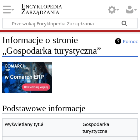
Encyklopedia
Zarządzania
Informacje o stronie
Pomoc
„Gospodarka turystyczna”
Podstawowe informacje
Wyświetlany tytuł
Gospodarka
turystyczna