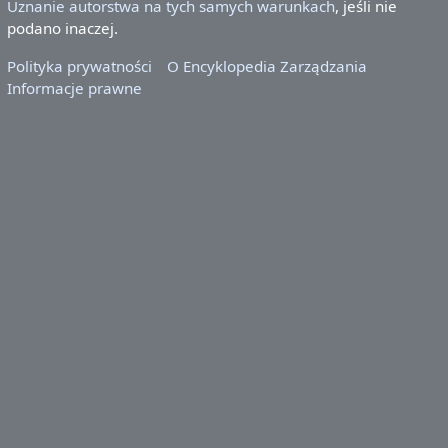
Uznanie autorstwa na tych samych warunkach
, jeśli nie
podano inaczej.
Polityka prywatności
O Encyklopedia Zarządzania
Informacje prawne