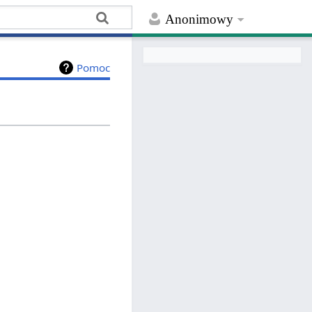
Anonimowy
Pomoc