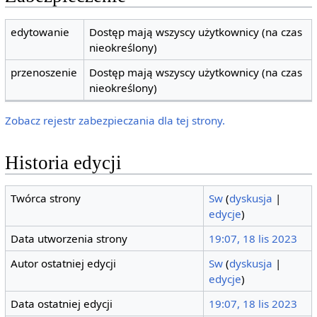
edytowanie
Dostęp mają wszyscy użytkownicy (na czas
nieokreślony)
przenoszenie
Dostęp mają wszyscy użytkownicy (na czas
nieokreślony)
Zobacz rejestr zabezpieczania dla tej strony.
Historia edycji
Twórca strony
Sw
(
dyskusja
|
edycje
)
Data utworzenia strony
19:07, 18 lis 2023
Autor ostatniej edycji
Sw
(
dyskusja
|
edycje
)
Data ostatniej edycji
19:07, 18 lis 2023