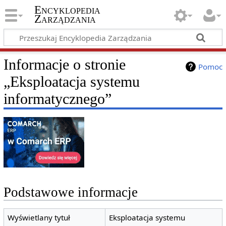
Encyklopedia
Zarządzania
Informacje o stronie
Pomoc
„Eksploatacja systemu
informatycznego”
Podstawowe informacje
Wyświetlany tytuł
Eksploatacja systemu